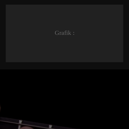
Grafik :