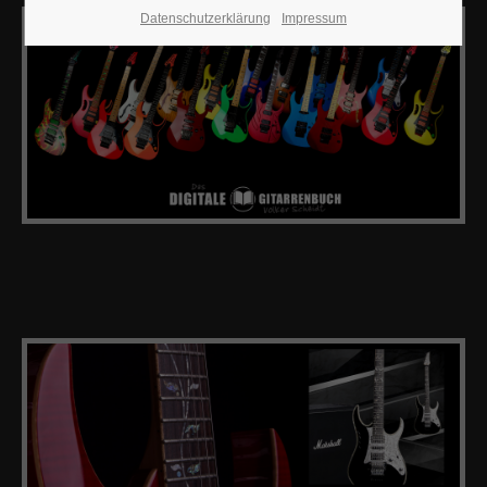
Datenschutzerklärung
Impressum