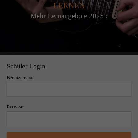
LERNEN
Mehr Lernangebote 2025 :
Schüler Login
Benutzername
Passwort