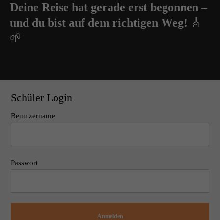
Deine Reise hat gerade erst begonnen –
und du bist auf dem richtigen Weg!
🎸
🌱
Schüler Login
Benutzername
Passwort
Anmelden