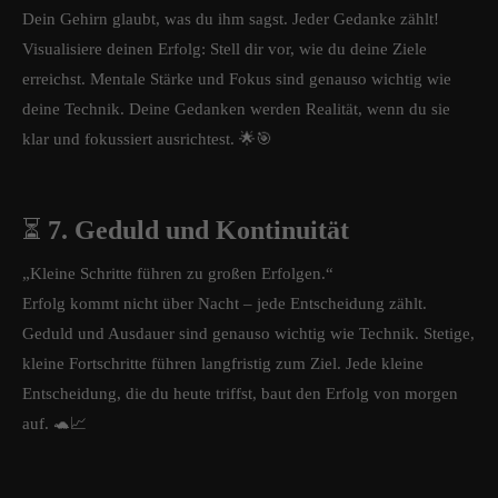
Dein Gehirn glaubt, was du ihm sagst. Jeder Gedanke zählt!
Visualisiere deinen Erfolg: Stell dir vor, wie du deine Ziele
erreichst. Mentale Stärke und Fokus sind genauso wichtig wie
deine Technik. Deine Gedanken werden Realität, wenn du sie
klar und fokussiert ausrichtest. 🌟🎯
⏳
7. Geduld und Kontinuität
„Kleine Schritte führen zu großen Erfolgen.“
Erfolg kommt nicht über Nacht – jede Entscheidung zählt.
Geduld und Ausdauer sind genauso wichtig wie Technik. Stetige,
kleine Fortschritte führen langfristig zum Ziel. Jede kleine
Entscheidung, die du heute triffst, baut den Erfolg von morgen
auf. 🐢📈