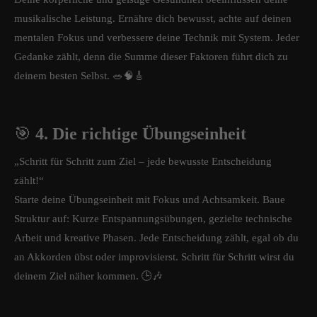
musikalische Leistung. Ernähre dich bewusst, achte auf deinen
mentalen Fokus und verbessere deine Technik mit System. Jeder
Gedanke zählt, denn die Summe dieser Faktoren führt dich zu
deinem besten Selbst. 🥗🧠🎸
🎯
4. Die richtige Übungseinheit
„Schritt für Schritt zum Ziel – jede bewusste Entscheidung
zählt!“
Starte deine Übungseinheit mit Fokus und Achtsamkeit. Baue
Struktur auf: Kurze Entspannungsübungen, gezielte technische
Arbeit und kreative Phasen. Jede Entscheidung zählt, egal ob du
an Akkorden übst oder improvisierst. Schritt für Schritt wirst du
deinem Ziel näher kommen. 🕒🎶