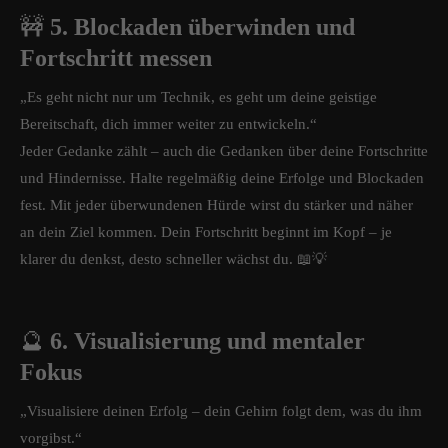
🚧
5. Blockaden überwinden und
Fortschritt messen
„Es geht nicht nur um Technik, es geht um deine geistige
Bereitschaft, dich immer weiter zu entwickeln.“
Jeder Gedanke zählt – auch die Gedanken über deine Fortschritte
und Hindernisse. Halte regelmäßig deine Erfolge und Blockaden
fest. Mit jeder überwundenen Hürde wirst du stärker und näher
an dein Ziel kommen. Dein Fortschritt beginnt im Kopf – je
klarer du denkst, desto schneller wächst du. 📖💡
🔮
6. Visualisierung und mentaler
Fokus
„Visualisiere deinen Erfolg – dein Gehirn folgt dem, was du ihm
vorgibst.“