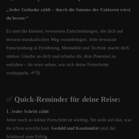
„Jeder Gedanke zählt – durch die Summe der Faktoren wirst
du besser.“
Es sind die kleinen, bewussten Entscheidungen, die dich auf
deinem musikalischen Weg voranbringen. Jede bewusste
Entscheidung in Ernährung, Mentalität und Technik macht dich
stärker. Glaube an dich und erlaube dir, dein Potential zu
entfalten – du wirst sehen, wie sich deine Fortschritte
verdoppeln. 🌱🚀
✅
Quick-Reminder für deine Reise:
1. Jeder Schritt zählt
Jeder noch so kleine Fortschritt ist wichtig. Sei stolz auf das, was
du schon erreicht hast.
Geduld und Kontinuität
sind der
Schlüssel zum Erfolg.