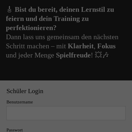
🎸
Bist du bereit, deinen Lernstil zu
feiern und dein Training zu
perfektionieren?
Dann lass uns gemeinsam den nächsten
Schritt machen – mit
Klarheit
,
Fokus
und jeder Menge
Spielfreude
! 💥🎶
Schüler Login
Benutzername
Passwort