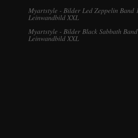
Myartstyle - Bilder Led Zeppelin Band 
Leinwandbild XXL
Myartstyle - Bilder Black Sabbath Ban
Leinwandbild XXL