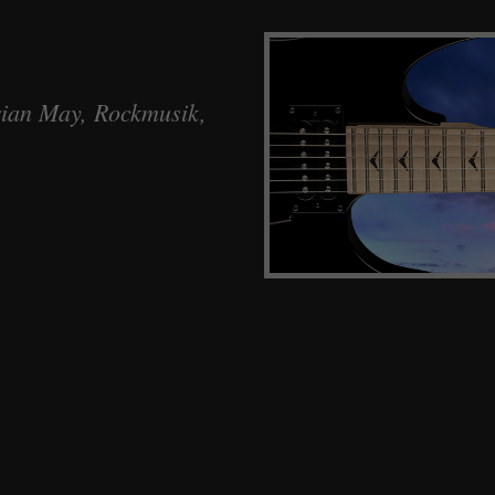
rian May, Rockmusik,