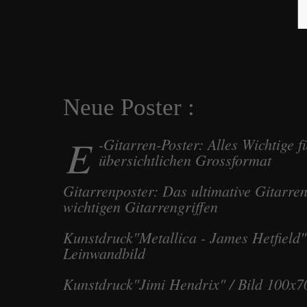
Neue Poster :
E
-Gitarren-Poster: Alles Wichtige f
übersichtlichen Grossformat
Gitarrenposter: Das ultimative Gitarren
wichtigen Gitarrengriffen
Kunstdruck"Metallica - James Hetfield"
Leinwandbild
Kunstdruck"Jimi Hendrix" / Bild 100x7