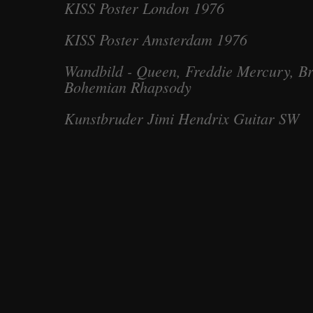
KISS Poster London 1976
KISS Poster Amsterdam 1976
Wandbild - Queen, Freddie Mercury, B
Bohemian Rhapsody
Kunstbruder Jimi Hendrix Guitar SW