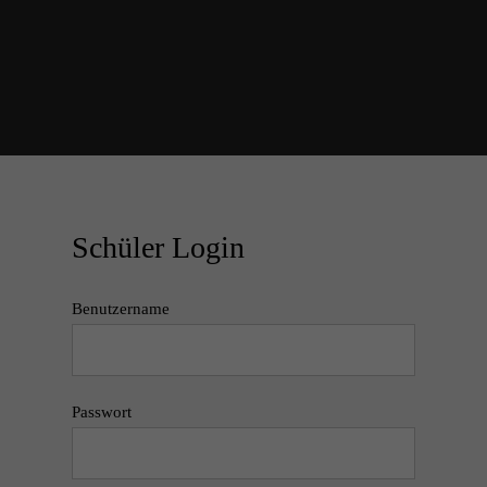
Schüler Login
Benutzername
Passwort