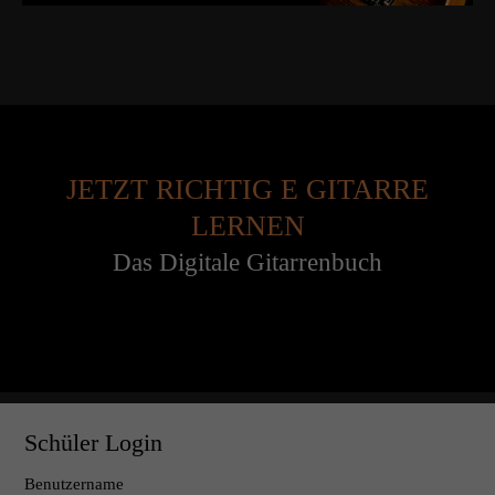
JETZT RICHTIG E GITARRE
LERNEN
Das Digitale Gitarrenbuch
Schüler Login
Benutzername