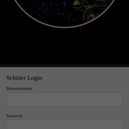
Schüler Login
Benutzername
Passwort