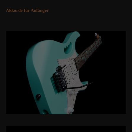
Akkorde für Anfänger