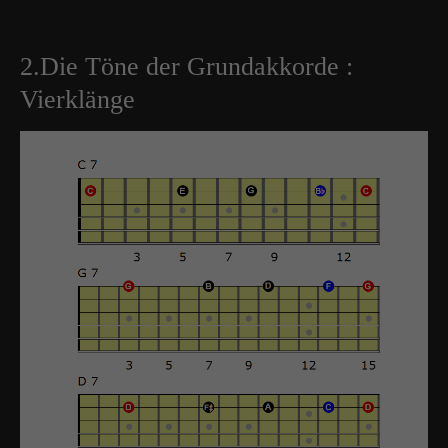
2.Die Töne der Grundakkorde :
Vierklänge