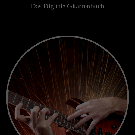
Das Digitale Gitarrenbuch