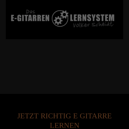
JETZT RICHTIG E GITARRE
LERNEN