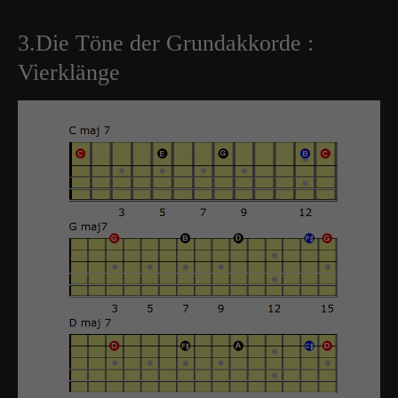
3.Die Töne der Grundakkorde :
Vierklänge