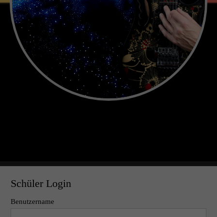
Schüler Login
Benutzername