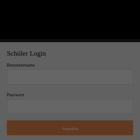
Schüler Login
Benutzername
Passwort
Anmelden