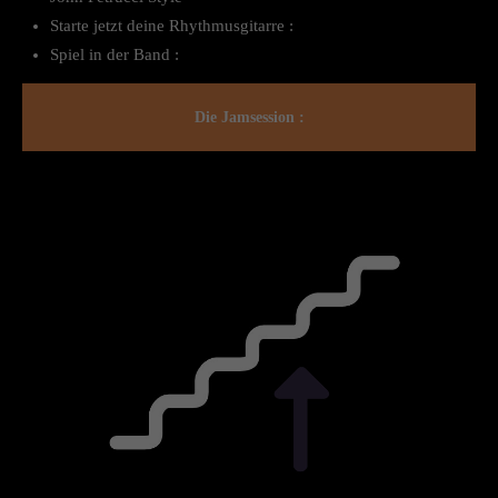
Starte jetzt deine Rhythmusgitarre :
Spiel in der Band :
Die Jamsession :