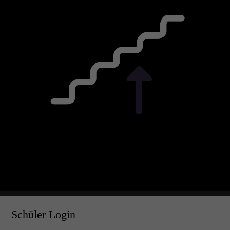
Schüler Login