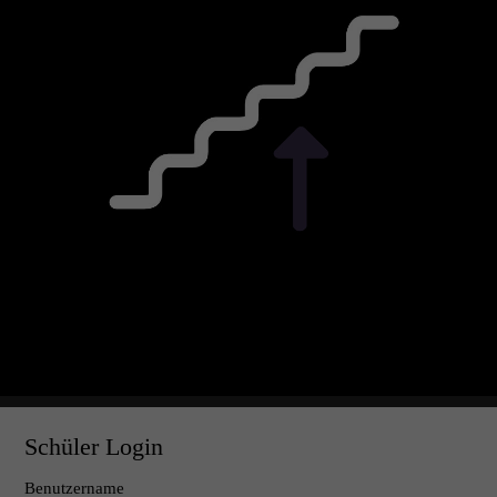
Schüler Login
Benutzername