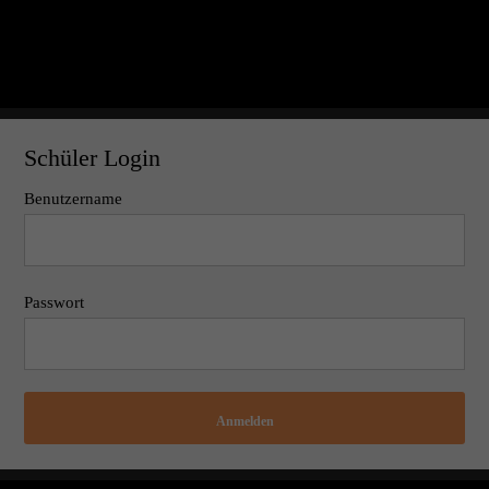
Schüler Login
Benutzername
Passwort
Anmelden