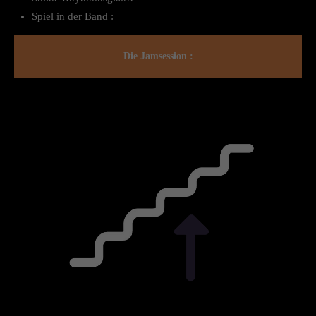
Spiel in der Band :
Die Jamsession :