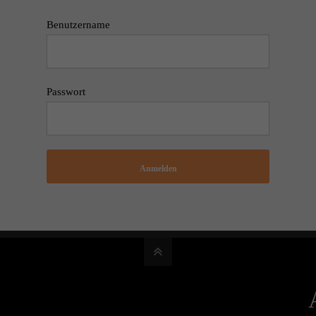
Benutzername
Passwort
Anmelden