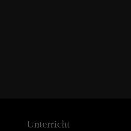
Unterricht