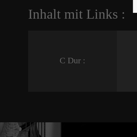
Inhalt mit Links :
C Dur :