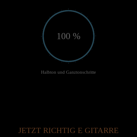
100 %
Halbton und Ganztonschritte
JETZT RICHTIG E GITARRE