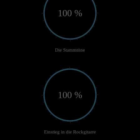
100 %
Die Stammtöne
100 %
Einstieg in die Rockgitarre