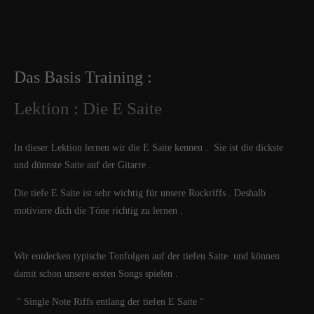
Das Basis Training :
Lektion : Die E Saite
In dieser Lektion lernen wir die E Saite kennen . Sie ist die dickste
und dünnste Saite auf der Gitarre .
Die tiefe E Saite ist sehr wichtig für unsere Rockriffs . Deshalb
motiviere dich die Töne richtig zu lernen .
Wir entdecken typische Tonfolgen auf der tiefen Saite und können
damit schon unsere ersten Songs spielen .
" Single Note Riffs entlang der tiefen E Saite "