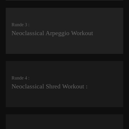
Runde 3 :
Neoclassical Arpeggio Workout
Runde 4 :
Neoclassical Shred Workout :