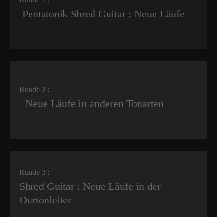
Pentatonik Shred Guitar : Neue Läufe
Runde 2 :
Neue Läufe in anderen Tonarten
Runde 3 :
Shred Guitar : Neue Läufe in der
Durtonleiter