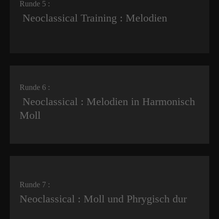
Runde 5 :
Neoclassical Training : Melodien
Runde 6 :
Neoclassical : Melodien in Harmonisch
Moll
Runde 7 :
Neoclassical : Moll und Phrygisch dur