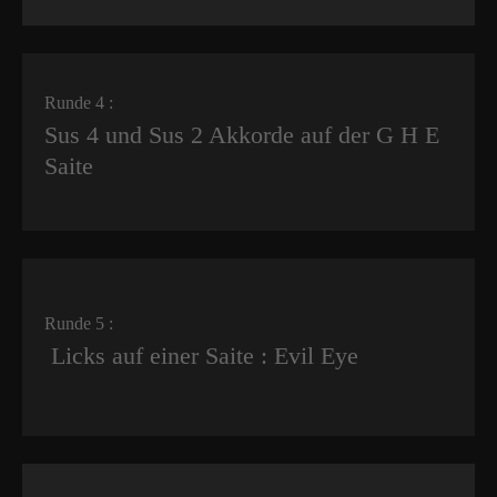
Runde 4 :
Sus 4 und Sus 2 Akkorde auf der G H E
Saite
Runde 5 :
Licks auf einer Saite : Evil Eye