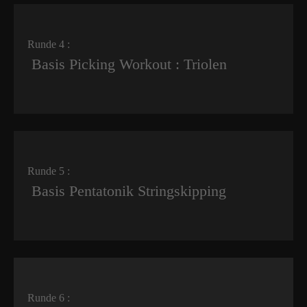
Runde 4 :
Basis Picking Workout : Triolen
Runde 5 :
Basis Pentatonik Stringskipping
Runde 6 :