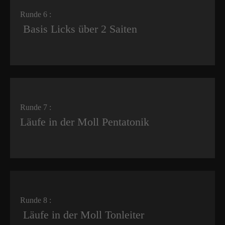
Runde 6 :
Basis Licks über 2 Saiten
Runde 7 :
Läufe in der Moll Pentatonik
Runde 8 :
Läufe in der Moll Tonleiter