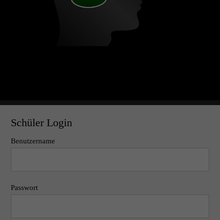
Schüler Login
Benutzername
Passwort