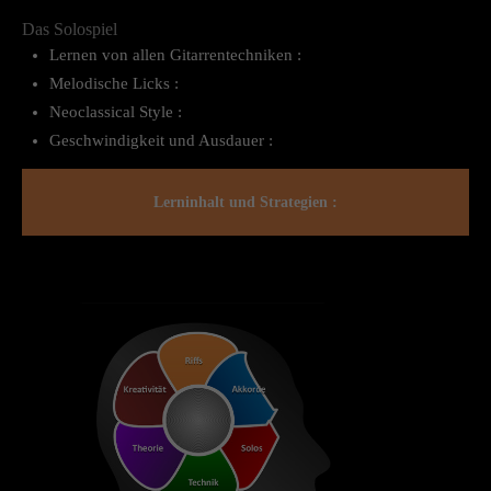
Das Solospiel
Lernen von allen Gitarrentechniken :
Melodische Licks :
Neoclassical Style :
Geschwindigkeit und Ausdauer :
Lerninhalt und Strategien :