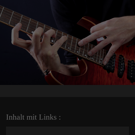
Inhalt mit Links :