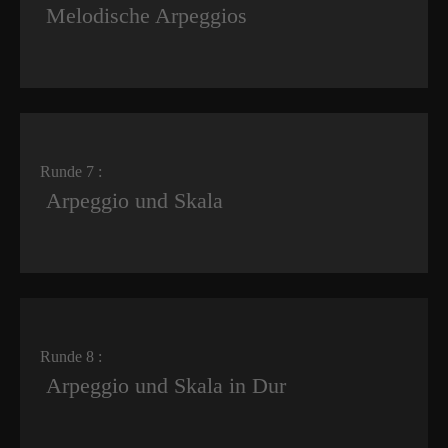
Melodische Arpeggios
Runde 7 :
Arpeggio und Skala
Runde 8 :
Arpeggio und Skala in Dur