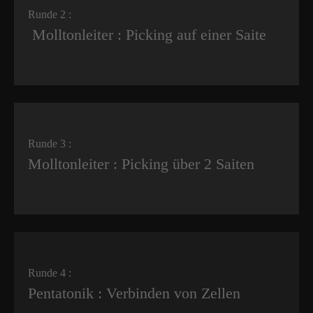
Runde 2 :
Molltonleiter : Picking auf einer Saite
Runde 3 :
Molltonleiter : Picking über 2 Saiten
Runde 4 :
Pentatonik : Verbinden von Zellen