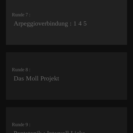
Runde 7 :
Arpeggioverbindung : 1 4 5
Runde 8 :
Das Moll Projekt
Runde 9 :