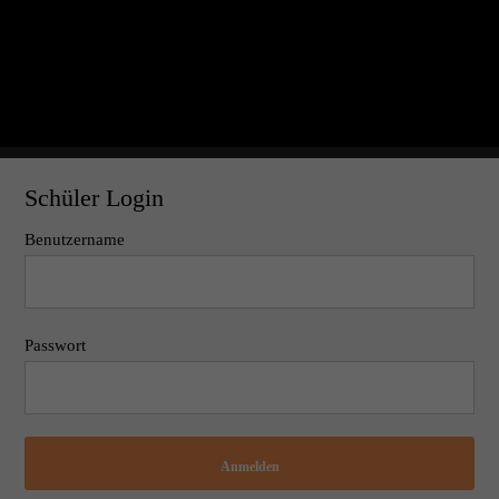
Schüler Login
Benutzername
Passwort
Anmelden