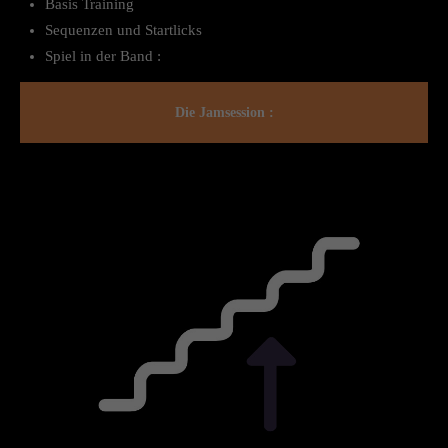
Basis Training
Sequenzen und Startlicks
Spiel in der Band :
Die Jamsession :