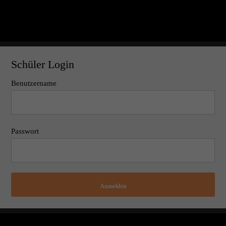
Schüler Login
Benutzername
Passwort
Anmelden