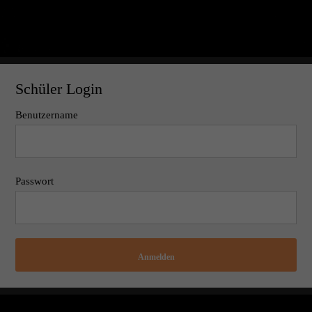
Schüler Login
Benutzername
Passwort
Anmelden