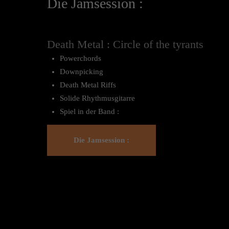
Die Jamsession :
Death Metal : Circle of the tyrants
Powerchords
Downpicking
Death Metal Riffs
Solide Rhythmusgitarre
Spiel in der Band :
Die Jamsession :