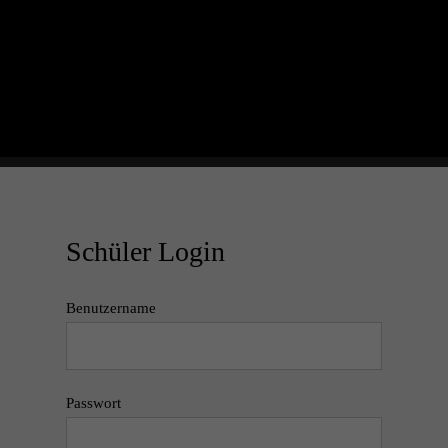
Schüler Login
Benutzername
Passwort