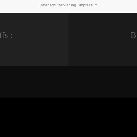
Datenschutzerklärung
Impressum
fs :
B