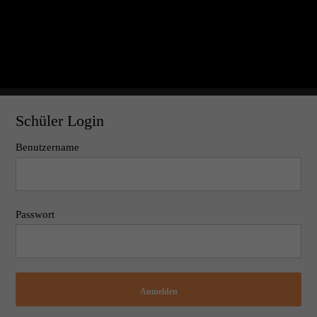
Schüler Login
Benutzername
Passwort
Anmelden