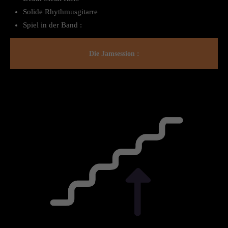
Solide Rhythmusgitarre
Spiel in der Band :
Die Jamsession :