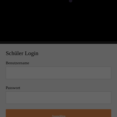
Schüler Login
Benutzername
Passwort
Anmelden