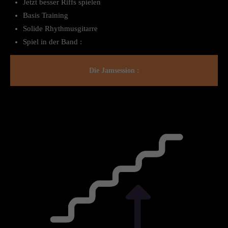
Jetzt besser Riffs spielen
Basis Training
Solide Rhythmusgitarre
Spiel in der Band :
Die Jamsession :