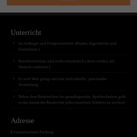
Unterricht
für Anfänger und Fortgeschrittene (Kinder, Jugendliche und
Erwachsene )
Notenkenntnisse sind nicht erforderlich ( diese werden auf
Wunsch erarbeitet )
Es wird Wert gelegt auf eine individuelle, praxisnahe
Vermittlung
Neben dem Beherrschen der grundlegenden Spieltechniken geht
es mir darum die Kreativität jedes einzelnen Schülers zu wecken!
Adresse
E-Gitarrenschule Freiburg