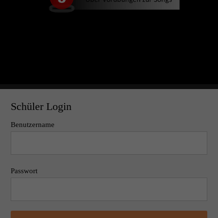
Schüler Login
Benutzername
Passwort