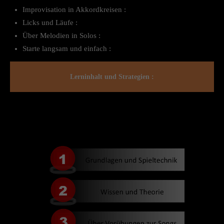
Improvisation in Akkordkreisen :
Licks und Läufe :
Über Melodien in Solos :
Starte langsam und einfach :
Lerninhalt und Strategien :