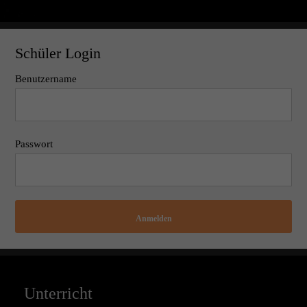
Schüler Login
Benutzername
Passwort
Anmelden
Unterricht