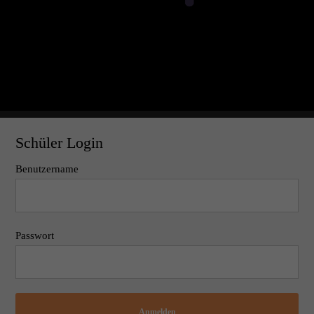
Schüler Login
Benutzername
Passwort
Anmelden