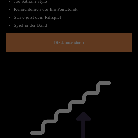
Joe Satriani Style
Kennenlernen der Em Pentatonik
Starte jetzt dein Riffspiel :
Spiel in der Band :
Die Jamsession :