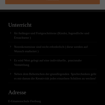
Unterricht
für Anfänger und Fortgeschrittene (Kinder, Jugendliche und
Erwachsene )
Notenkenntnisse sind nicht erforderlich ( diese werden auf
Wunsch erarbeitet )
Es wird Wert gelegt auf eine individuelle, praxisnahe
Vermittlung
Neben dem Beherrschen der grundlegenden Spieltechniken geht
es mir darum die Kreativität jedes einzelnen Schülers zu wecken!
Adresse
E-Gitarrenschule Freiburg