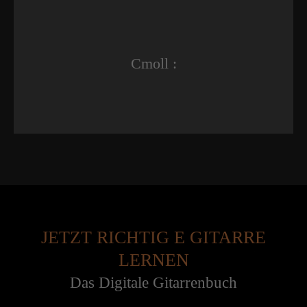
Cmoll :
JETZT RICHTIG E GITARRE
LERNEN
Das Digitale Gitarrenbuch