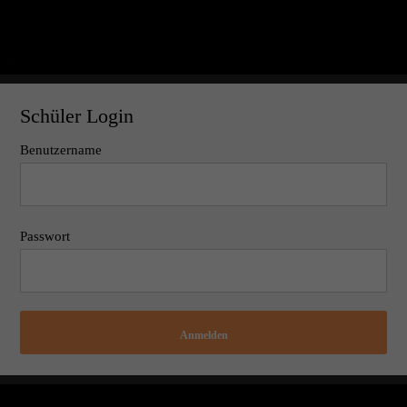
Schüler Login
Benutzername
Passwort
Anmelden