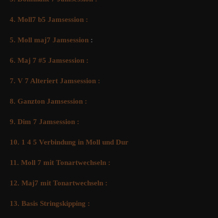
4. Moll7 b5 Jamsession :
5. Moll maj7 Jamsession
:
6. Maj 7 #5 Jamsession :
7. V 7 Alteriert Jamsession :
8. Ganzton Jamsession :
9. Dim 7 Jamsession :
10. 1 4 5 Verbindung in Moll und Dur
11. Moll 7 mit Tonartwechseln :
12. Maj7 mit Tonartwechseln :
13. Basis Stringskipping :