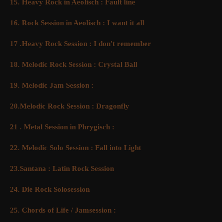
15. Heavy Rock in Aeolisch : Fault line
16. Rock Session in Aeolisch : I want it all
17 .Heavy Rock Session : I don't remember
18. Melodic Rock Session : Crystal Ball
19. Melodic Jam Session :
20.Melodic Rock Session : Dragonfly
21 . Metal Session in Phrygisch :
22. Melodic Solo Session : Fall into Light
23.Santana : Latin Rock Session
24. Die Rock Solosession
25. Chords of Life / Jamsession :