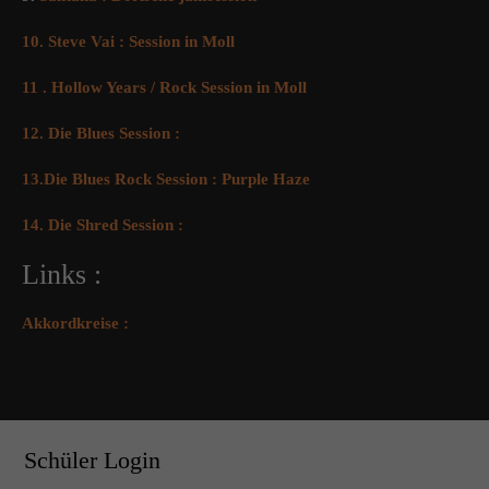
10. Steve Vai : Session in Moll
11 . Hollow Years / Rock Session in Moll
12. Die Blues Session :
13.Die Blues Rock Session : Purple Haze
14. Die Shred Session :
Links :
Akkordkreise :
Schüler Login