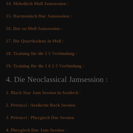
14. Melodisch Moll Jamsession :
15. Harmonisch Dur Jamsession :
16. Dur zu Moll Jamsession :
17. Die Quartkadenz in Moll :
18. Training für die 2 5 Verbindung :
19. Training für die 1 6 2 5 Verbindung :
4. Die Neoclassical Jamsession :
1. Black Star Jam Session in Aeolisch :
2. Petrucci : Aeolische Rock Session
3. Petrucci : Phrygisch Dur Session
4. Phrygisch Dur Jam Session :