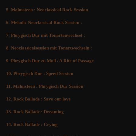
5. Malmsteen : Neoclassical Rock Session
6. Melodic Neoclassical Rock Session :
7. Phrygisch Dur mit Tonartenwechsel :
8. Neoclassicalsession mit Tonartwechseln :
9. Phrygisch Dur zu Moll / A Rite of Passage
10. Phrygisch Dur : Speed Session
11. Malmsteen : Phrygisch Dur Session
12. Rock Ballade : Save our love
13. Rock Ballade : Dreaming
14. Rock Ballade : Crying