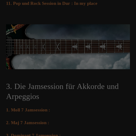
11. Pop und Rock Session in Dur : In my place
3. Die Jamsession für Akkorde und
Arpeggios
1. Moll 7 Jamsession :
2. Maj 7 Jamsession :
3. Dominant 7 Jamsession :