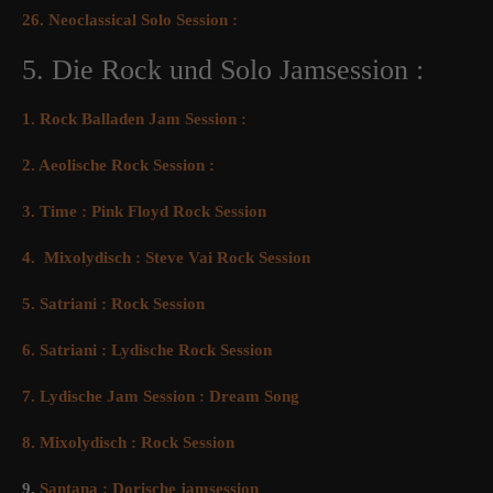
26. Neoclassical Solo Session :
5. Die Rock und Solo Jamsession :
1. Rock Balladen Jam Session :
2. Aeolische Rock Session :
3. Time : Pink Floyd Rock Session
4. Mixolydisch : Steve Vai Rock Session
5. Satriani : Rock Session
6. Satriani : Lydische Rock Session
7. Lydische Jam Session : Dream Song
8. Mixolydisch : Rock Session
9.
Santana : Dorische jamsession