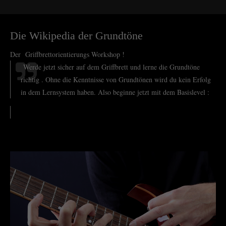
Die Wikipedia der Grundtöne
Der Griffbrettorientierungs Workshop !
Werde jetzt sicher auf dem Griffbrett und lerne die Grundtöne
richtig . Ohne die Kenntnisse von Grundtönen wird du kein Erfolg
in dem Lernsystem haben. Also beginne jetzt mit dem Basislevel :