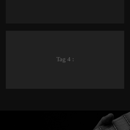
Tag 4 :