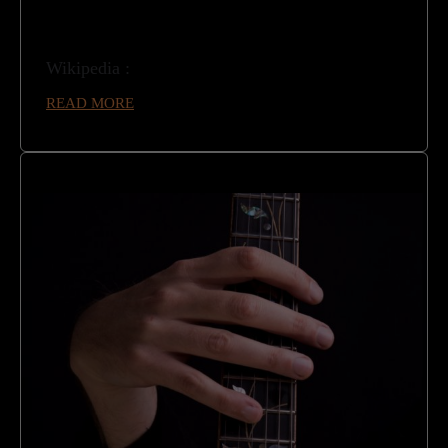
Wikipedia :
READ MORE