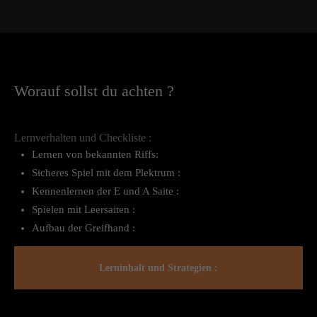
Worauf sollst du achten ?
Lernverhalten und Checkliste :
Lernen von bekannten Riffs:
Sicheres Spiel mit dem Plektrum :
Kennenlernen der E und A Saite :
Spielen mit Leersaiten :
Aufbau der Greifhand :
Lerninhalt und Strategien :