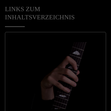
LINKS ZUM
INHALTSVERZEICHNIS