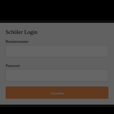
Schüler Login
Benutzername
Passwort
Anmelden