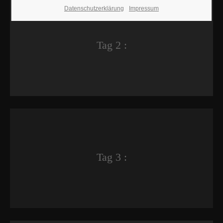
Datenschutzerklärung
Impressum
Tag 2 :
Tag 3 :