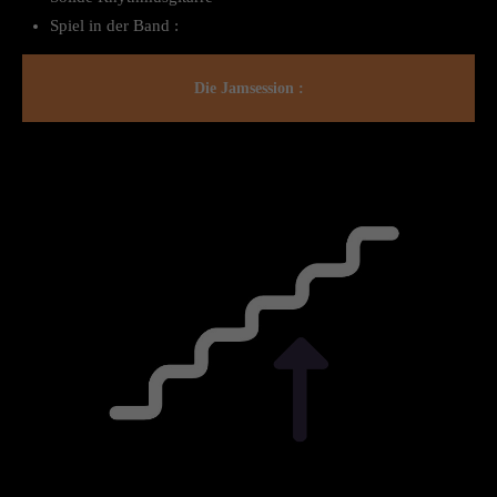
Spiel in der Band :
Die Jamsession :