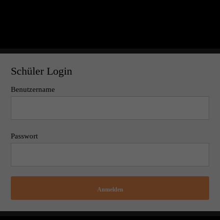
Schüler Login
Benutzername
Passwort
Anmelden