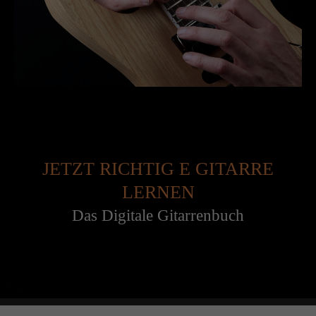
JETZT RICHTIG E GITARRE
LERNEN
Das Digitale Gitarrenbuch