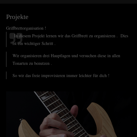
Projekte
Griffbrettorganisation !
In diesem Projekt lernen wir das Griffbrett zu organisieren . Dies
ist ein wichtiger Schritt .
Wir organisieren drei Hauptlagen und versuchen diese in allen
Tonarten zu benutzen .
So wir das freie improvisieren immer leichter für dich !