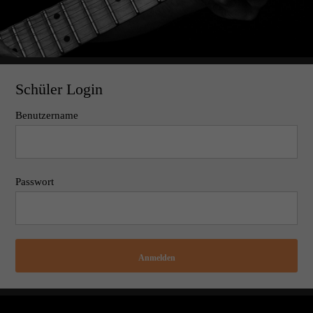
Schüler Login
Benutzername
Passwort
Anmelden