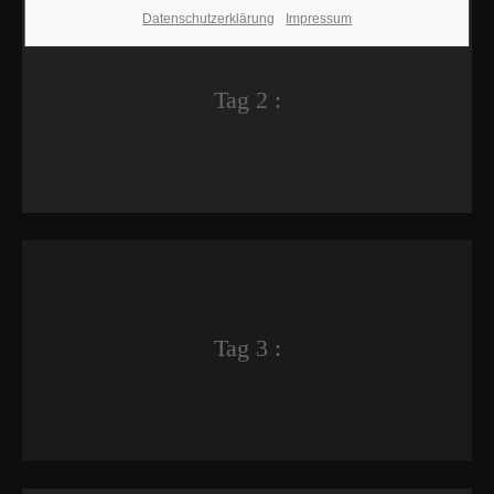
Datenschutzerklärung
Impressum
Tag 2 :
Tag 3 :