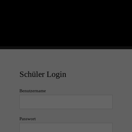
Schüler Login
Benutzername
Passwort