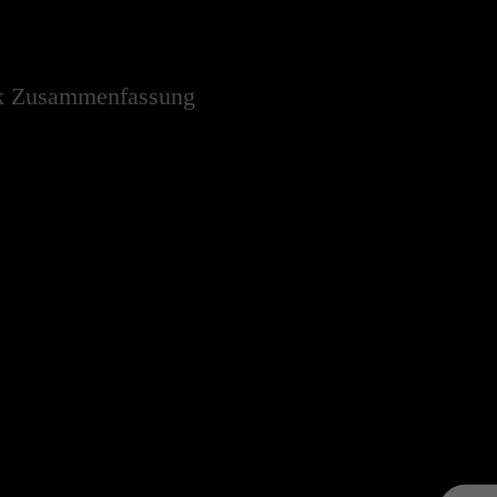
nik Zusammenfassung