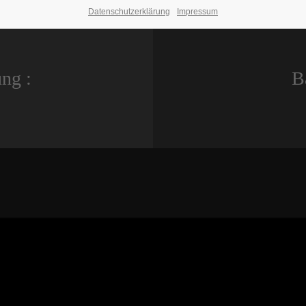
Datenschutzerklärung
Impressum
ng :
B