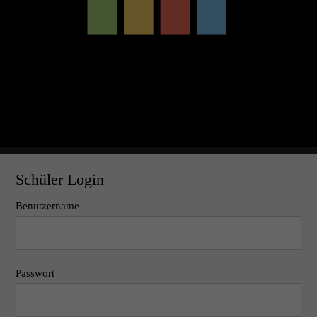
Schüler Login
Benutzername
Passwort