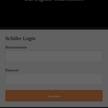
Schüler Login
Benutzername
Passwort
Anmelden