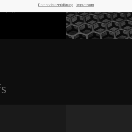
Datenschutzerklärung
Impressum
fs