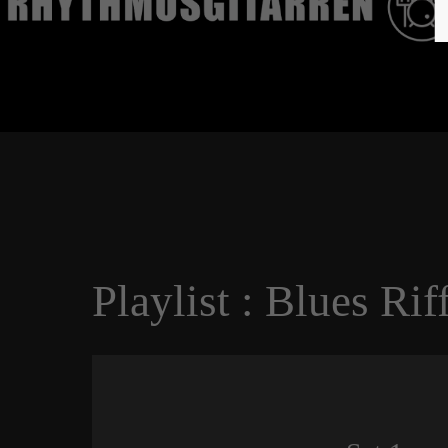
Playlist : Blues Rif