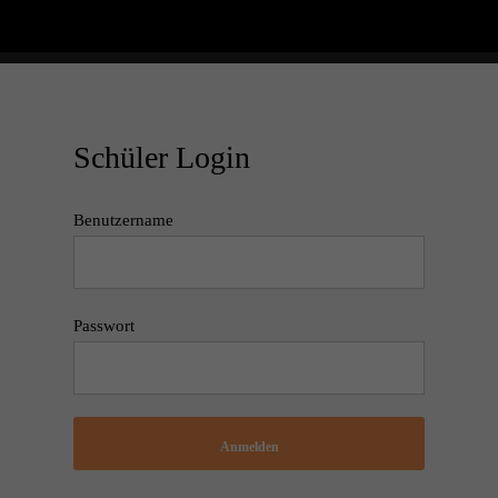
Schüler Login
Benutzername
Passwort
Anmelden