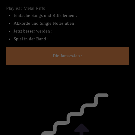
Playlist : Metal Riffs
Einfache Songs und Riffs lernen :
Akkorde und Single Notes üben :
Jetzt besser werden :
Spiel in der Band :
Die Jamsession :