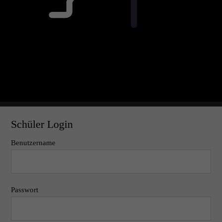
Schüler Login
Benutzername
Passwort