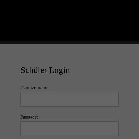
Schüler Login
Benutzername
Passwort