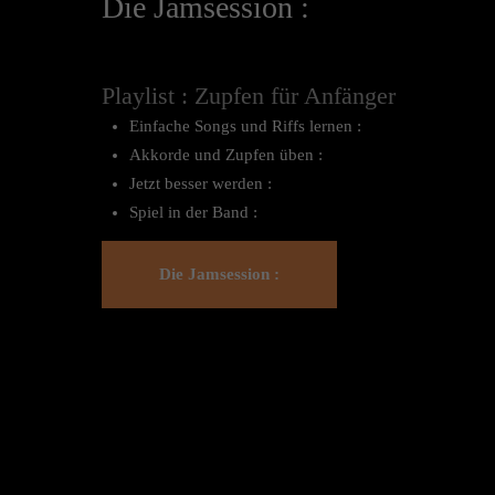
Die Jamsession :
Playlist : Zupfen für Anfänger
Einfache Songs und Riffs lernen :
Akkorde und Zupfen üben :
Jetzt besser werden :
Spiel in der Band :
Die Jamsession :