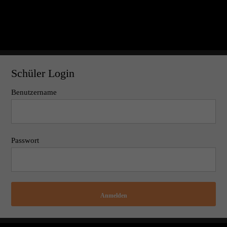
Schüler Login
Benutzername
Passwort
Anmelden