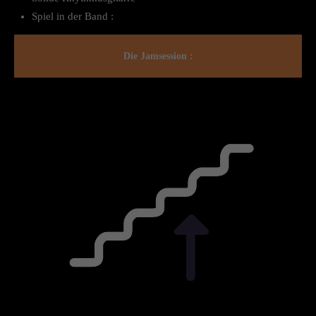
Spiel in der Band :
Die Jamsession :