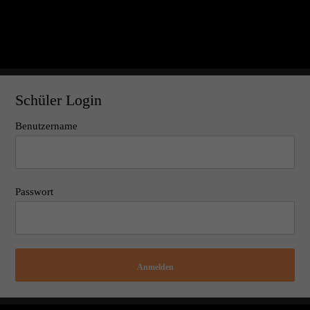
Schüler Login
Benutzername
Passwort
Anmelden