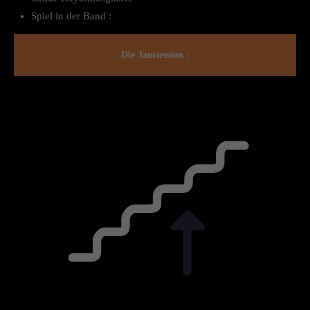
Spiel in der Band :
Die Jamsession :