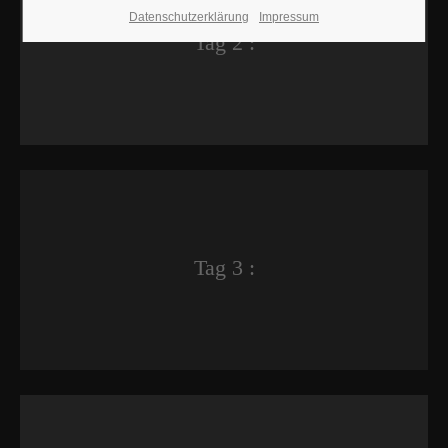
Datenschutzerklärung
Impressum
Tag 2 :
Tag 3 :