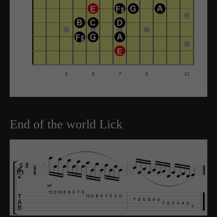
End of the world Lick