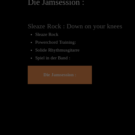
Die Jamsession :
Sleaze Rock : Down on your knees
Sleaze Rock
Powerchord Training:
Solide Rhythmusgitarre
Spiel in der Band :
Die Jamsession :