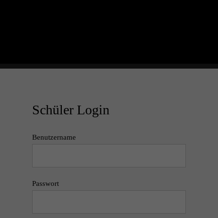
Schüler Login
Benutzername
Passwort