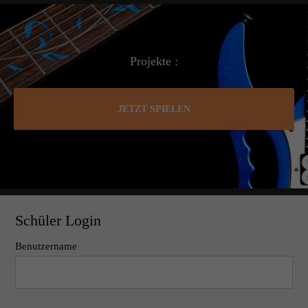
Projekte :
JETZT SPIELEN
Schüler Login
Benutzername