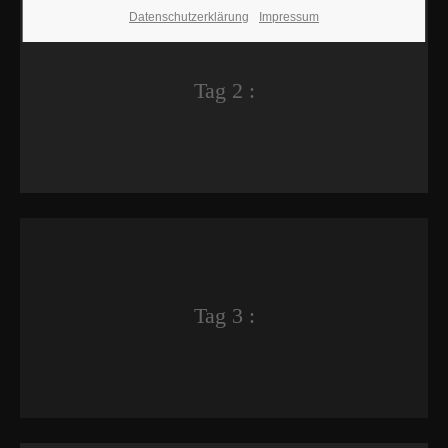
Datenschutzerklärung
Impressum
Tag 2 :
Tag 3 :