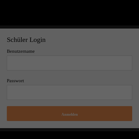
Schüler Login
Benutzername
Passwort
Anmelden