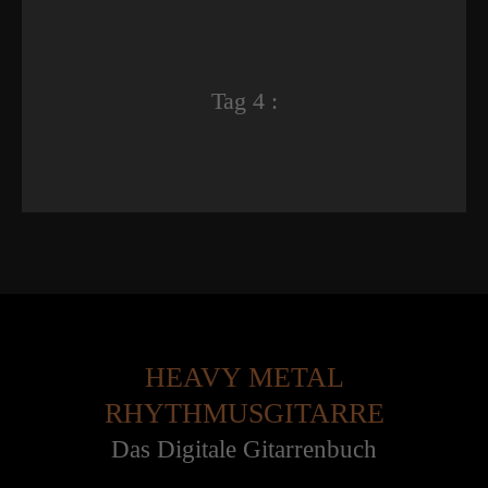
Tag 4 :
HEAVY METAL
RHYTHMUSGITARRE
Das Digitale Gitarrenbuch