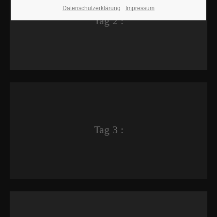
Datenschutzerklärung
Impressum
Tag 2 :
Tag 3 :