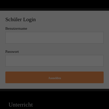
Schüler Login
Benutzername
Passwort
Anmelden
Unterricht