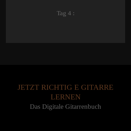
Tag 4 :
JETZT RICHTIG E GITARRE
LERNEN
Das Digitale Gitarrenbuch