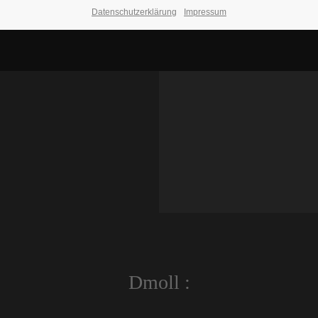
Datenschutzerklärung
Impressum
Dmoll :