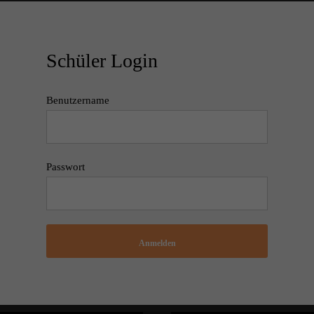
Schüler Login
Benutzername
Passwort
Anmelden