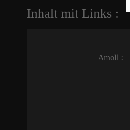
Inhalt mit Links :
Amoll :